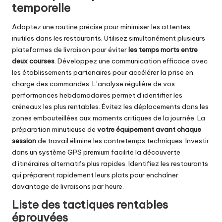
temporelle
Adoptez une routine précise pour minimiser les attentes
inutiles dans les restaurants. Utilisez simultanément plusieurs
plateformes de livraison pour éviter
les temps morts entre
deux courses
. Développez une communication efficace avec
les établissements partenaires pour accélérer la prise en
charge des commandes. L’analyse régulière de vos
performances hebdomadaires permet d’identifier les
créneaux les plus rentables. Évitez les déplacements dans les
zones embouteillées aux moments critiques de la journée. La
préparation minutieuse de
votre équipement avant chaque
session
de travail élimine les contretemps techniques. Investir
dans un système GPS premium facilite la découverte
d’itinéraires alternatifs plus rapides. Identifiez les restaurants
qui préparent rapidement leurs plats pour enchaîner
davantage de livraisons par heure.
Liste des tactiques rentables
éprouvées