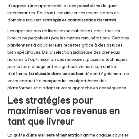
d’organisation appréciable et des possibilités de gains
intéressantes. Pourtant, maximiser ses revenus dans ce
domaine requiert
stratégie et connaissance du terrain
.
Les applications de livraison se multiplient, mais tous les
livreurs ne perçoivent pas les mêmes rémunérations. Certains
parviennent à doubler leurs recettes grâce à des astuces
bien spécifiques. De la sélection judicieuse des créneaux
horaires à l’optimisation des itinéraires, plusieurs techniques
permettent d’augmenter significativement son chiffre
d’affaires.
La réussite dans ce secteur
dépend également de
votre capacité à comprendre les algorithmes des
plateformes et à adapter votre approche en conséquence.
Les stratégies pour
maximiser vos revenus en
tant que livreur
La quête d’une meilleure rémunération anime chaque coursier