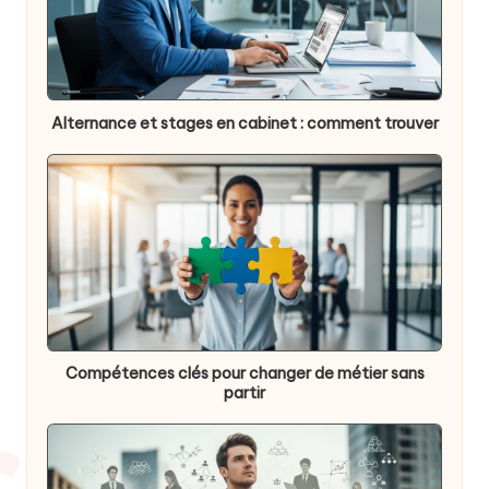
Alternance et stages en cabinet : comment trouver
Compétences clés pour changer de métier sans
partir