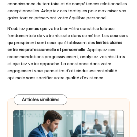
connaissance du territoire et de compétences relationnelles
exceptionnelles. Adoptez ces tactiques pour maximiser vos
gains tout en préservant votre équilibre personnel.
N’oubliez jamais que votre bien-être constitue la base
fondamentale de votre réussite dans ce métier. Les coursiers
qui prospèrent sont ceux qui établissent des
limites claires
entre vie professionnelle et personnelle
. Appliquez ces
recommandations progressivement, analysez vos résultats
et ajustez votre approche. La constance dans votre
engagement vous permettra d’atteindre une rentabilité
optimale sans sacrifier votre qualité d’existence.
Articles similaires