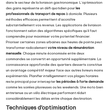
dans le secteur de la livraison gastronomique. L’optimisation
des gains représente un défi quotidien pour
les
professionnels du transport de repas
à domicile. Plusieurs
méthodes efficaces permettent d’accroître
substantiellement vos revenus. Les applications de livraison
fonctionnent selon des algorithmes spécifiques qu’il faut
comprendre pour maximiser votre potentiel financier.
Prioriser certaines zones urbaines aux heures de pointe peut
transformer radicalement
votre niveau de rémunération
mensuelle
. Chaque minute économisée entre deux
commandes se convertit en opportunité supplémentaire. La
connaissance approfondie des quartiers desserts constitue
un avantage compétitif majeur face aux autres livreurs moins
expérimentés. Planifier intelligemment vos plages horaires
reste principal pour intercepter
les périodes à forte demande
comme les soirées pluvieuses ou les weekends. Une moto bien
entretenue ou un vélo électrique performant réduit
considérablement les délais entre chaque destination.
Techniques d’optimisation