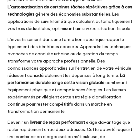
L’automatisation de certaines tâches répétitives grâce à ces
technologies
génère des économies substantielles. Les
applications de suivi kilométrique calculent automatiquement
vos frais déductibles, optimisant ainsi votre situation fiscale.
L’investissement dans une formation spécifique rapporte
également des bénéfices concrets. Apprendre les techniques
avancées de conduite urbaine ou de gestion du temps
transforme votre approche professionnelle. Des
connaissances approfondies sur l’entretien de votre véhicule
réduisent considérablement les dépenses à long terme.
La
performance durable exige cette vision globale
combinant
équipement physique et compétences élargies. Les livreurs
expérimentés privilégient cette stratégie d’amélioration
continue pour rester compétitifs dans un marché en
transformation permanente.
Devenir un
livreur de repas performant
exige davantage que
rouler rapidement entre deux adresses. Cette activité requiert
une combinaison d’organisation méticuleuse, de