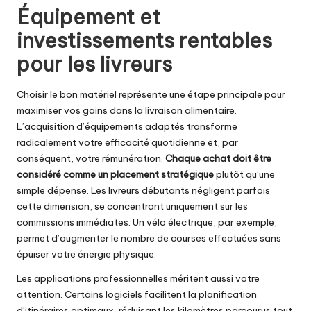
Équipement et
investissements rentables
pour les livreurs
Choisir le bon matériel représente une étape principale pour
maximiser vos gains dans la livraison alimentaire.
L’acquisition d’équipements adaptés transforme
radicalement votre efficacité quotidienne et, par
conséquent, votre rémunération.
Chaque achat doit être
considéré comme un placement stratégique
plutôt qu’une
simple dépense. Les livreurs débutants négligent parfois
cette dimension, se concentrant uniquement sur les
commissions immédiates. Un vélo électrique, par exemple,
permet d’augmenter le nombre de courses effectuées sans
épuiser votre énergie physique.
Les applications professionnelles méritent aussi votre
attention. Certains logiciels facilitent la planification
d’itinéraires optimaux, réduisant les kilomètres parcourus tout