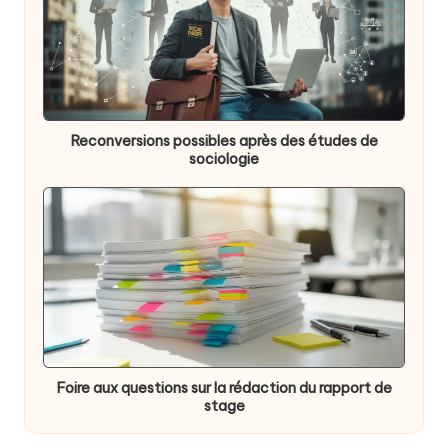
Reconversions possibles après des études de
sociologie
Foire aux questions sur la rédaction du rapport de
stage