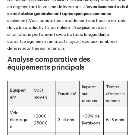
en augmentant le volume de livraisons.
L’investissement initial
se rentabilise généralement après quelques semaines
seulement. Vous constaterez rapidement une hausse notable
de votre productivité journalière. L’acquisition d’un
smartphone performant avec batterie longue durée
constitue également un atout majeur face aux nombreux
défis rencontrés sur le terrain.
Analyse comparative des
équipements principals
Impact
Temps
Équipem
Coût
Durabilité
sur
d’amortis
ent
moyen
revenus
sement
Vélo
1200€ –
+30% de
électriqu
3-5 ans
6-8 mois
2500€
livraisons
e