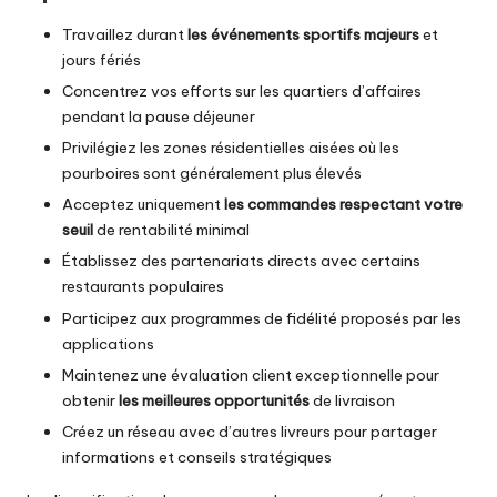
Travaillez durant
les événements sportifs majeurs
et
jours fériés
Concentrez vos efforts sur les quartiers d’affaires
pendant la pause déjeuner
Privilégiez les zones résidentielles aisées où les
pourboires sont généralement plus élevés
Acceptez uniquement
les commandes respectant votre
seuil
de rentabilité minimal
Établissez des partenariats directs avec certains
restaurants populaires
Participez aux programmes de fidélité proposés par les
applications
Maintenez une évaluation client exceptionnelle pour
obtenir
les meilleures opportunités
de livraison
Créez un réseau avec d’autres livreurs pour partager
informations et conseils stratégiques