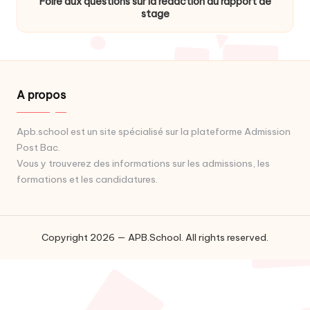
Foire aux questions sur la rédaction du rapport de
stage
A propos
Apb.school est un site spécialisé sur la plateforme Admission
Post Bac.
Vous y trouverez des informations sur les admissions, les
formations et les candidatures.
Copyright 2026 — APB.School. All rights reserved.