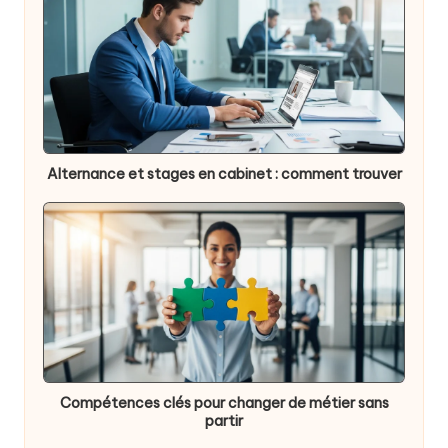
Alternance et stages en cabinet : comment trouver
Compétences clés pour changer de métier sans
partir