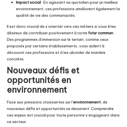
Impact social
: En agissant au quotidien pour un meilleur
environnement, ces professions améliorent également la
qualité de vie des communautés.
Il est donc crucial de s’orienter vers ces métiers si vous êtes
désireux de contribuer positivement à notre
futur commun
.
Des programmes d’immersion sur le terrain, comme ceux
proposés par certains établissements, vous aident à
découvrir ces professions et à les aborder de manière
concrète.
Nouveaux défis et
opportunités en
environnement
Face aux pressions croissantes sur l’
environnement
, de
nouveaux défis et opportunités se dessinent. Comprendre
ces enjeux est crucial pour toute personne s’engageant dans
ce secteur.