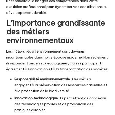
Il est primordial d’intégrer ces compétences dans votre
quotidien professionnel pour dynamiser vos contributions au
développement durable.
L’importance grandissante
des métiers
environnementaux
Les métiers liés à l’
environnement
sont devenus
incontournables dans notre époque moderne. Non seulement
ils répondent aux enjeux écologiques, mais ils participent
également à l’innovation et à la transformation des sociétés.
Responsabilité environnementale
: Ces métiers
engagent à la préservation des ressources naturelles et
à la protection de la biodiversité.
Innovation technologique
: Ils permettent de concevoir
des technologies propres et de promouvoir des
pratiques durables.