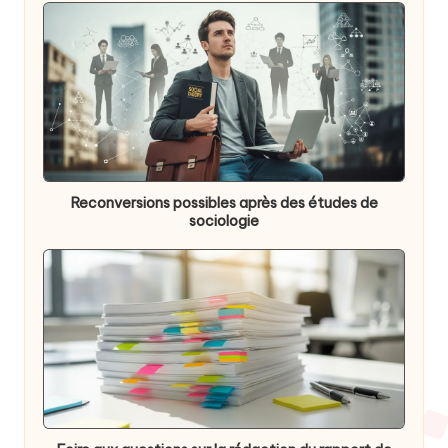
Reconversions possibles après des études de
sociologie