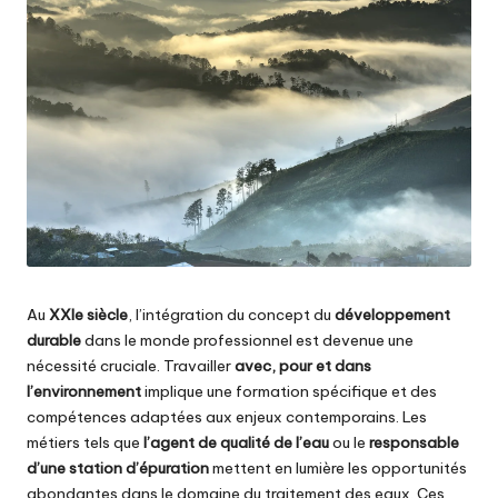
Au
XXIe siècle
, l’intégration du concept du
développement
durable
dans le monde professionnel est devenue une
nécessité cruciale. Travailler
avec, pour et dans
l’environnement
implique une formation spécifique et des
compétences adaptées aux enjeux contemporains. Les
métiers tels que
l’agent de qualité de l’eau
ou le
responsable
d’une station d’épuration
mettent en lumière les opportunités
abondantes dans le domaine du traitement des eaux. Ces