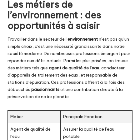
Les métiers de
l’environnement : des
opportunités à saisir
Travailler dans le secteur de l’
environnement
n’est pas qu’un
simple choix, c’est une nécessité grandissante dans notre
société moderne. De nombreuses professions émergent pour
répondre aux défis actuels. Parmi les plus prisées, on trouve
des métiers tels que
agent de qualité de l’eau
, conducteur
d’appareils de traitement des eaux, et responsable de
stations d’épuration. Ces professions offrent à la fois des
débouchés
passionnants
et une contribution directe à la
préservation de notre planète.
Métier
Principale Fonction
Agent de qualité de
Assurer la qualité de l’eau
l’eau
potable