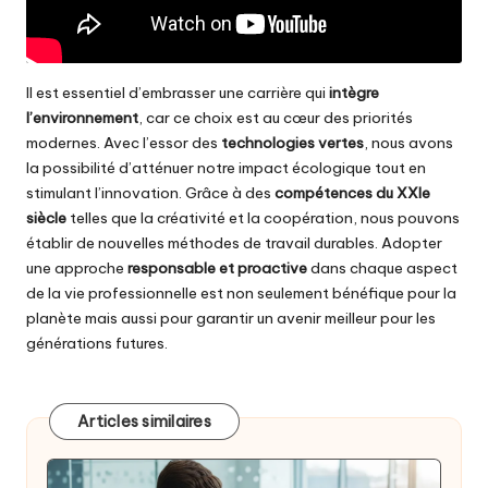
Il est essentiel d’embrasser une carrière qui
intègre
l’environnement
, car ce choix est au cœur des priorités
modernes. Avec l’essor des
technologies vertes
, nous avons
la possibilité d’atténuer notre impact écologique tout en
stimulant l’innovation. Grâce à des
compétences du XXIe
siècle
telles que la créativité et la coopération, nous pouvons
établir de nouvelles méthodes de travail durables. Adopter
une approche
responsable et proactive
dans chaque aspect
de la vie professionnelle est non seulement bénéfique pour la
planète mais aussi pour garantir un avenir meilleur pour les
générations futures.
Articles similaires