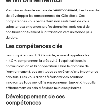
Pour réussir dans le secteur de l’
environnement
, il est essentiel
de développer les compétences du XXIe siècle. Ces
compétences vous permettent non seulement de vous
adapter aux exigences professionnelles, mais aussi de
contribuer activement à la transition vers un monde plus
durable.
Les compétences clés
Les compétences du XXIe siècle, souvent appelées les
« 4C », comprennent la créativité, l’esprit critique, la
communication et la coopération. Dans le domaine de
l’environnement, ces aptitudes se révèlent d’une importance
capitale. Elles vous aident à élaborer des solutions
innovantes face aux
défis environnementaux
et à travailler
efficacement au sein d’équipes multidisciplinaires.
Développement de ces
compétences