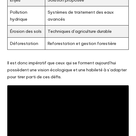
Enjeu
Solution proposée
Pollution
Systèmes de traitement des eaux
hydrique
avancés
Érosion des sols
Techniques d’agriculture durable
Déforestation
Reforestation et gestion forestière
Il est donc impératif que ceux qui se forment aujourd’hui
possèdent une vision écologique et une habileté à s’adapter
pour tirer parti de ces défis.