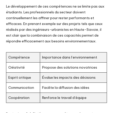
Le développement de ces compétences ne se limite pas aux
étudiants. Les professionnels du secteur doivent
continuellement les affiner pour rester performants et
efficaces. En prenant exemple sur des projets tels que ceux
réalisés par des ingénieurs-urbanistes en Haute-Savoie, il
est clair que la combinaison de ces capacités permet de
répondre efficacement aux besoins environnementaux.
Compétence
Importance dans l’environnement
Créativité
Propose des solutions novatrices
Esprit critique
Évalue les impacts des décisions
Communication
Facilite la diffusion des idées
Coopération
Renforce le travail d’équipe