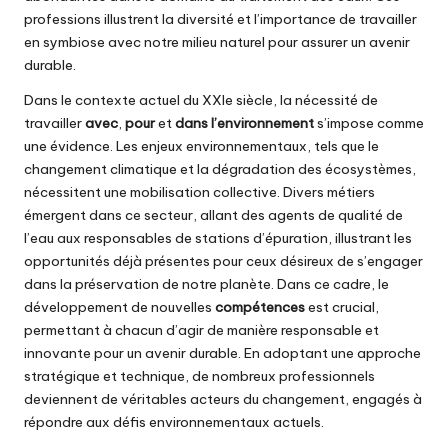
professions illustrent la diversité et l’importance de travailler
en symbiose avec notre milieu naturel pour assurer un avenir
durable.
Dans le contexte actuel du XXIe siècle, la nécessité de
travailler
avec
,
pour
et
dans l’environnement
s’impose comme
une évidence. Les enjeux environnementaux, tels que le
changement climatique et la dégradation des écosystèmes,
nécessitent une mobilisation collective. Divers métiers
émergent dans ce secteur, allant des agents de qualité de
l’eau aux responsables de stations d’épuration, illustrant les
opportunités déjà présentes pour ceux désireux de s’engager
dans la préservation de notre planète. Dans ce cadre, le
développement de nouvelles
compétences
est crucial,
permettant à chacun d’agir de manière responsable et
innovante pour un avenir durable. En adoptant une approche
stratégique et technique, de nombreux professionnels
deviennent de véritables acteurs du changement, engagés à
répondre aux défis environnementaux actuels.