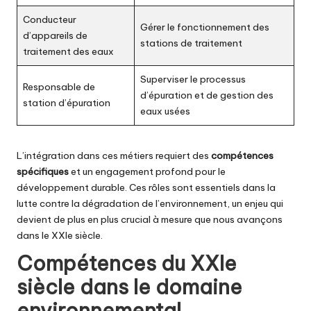
Conducteur
Gérer le fonctionnement des
d’appareils de
stations de traitement
traitement des eaux
Superviser le processus
Responsable de
d’épuration et de gestion des
station d’épuration
eaux usées
L’intégration dans ces métiers requiert des
compétences
spécifiques
et un engagement profond pour le
développement durable. Ces rôles sont essentiels dans la
lutte contre la dégradation de l’environnement, un enjeu qui
devient de plus en plus crucial à mesure que nous avançons
dans le XXIe siècle.
Compétences du XXIe
siècle dans le domaine
environnemental