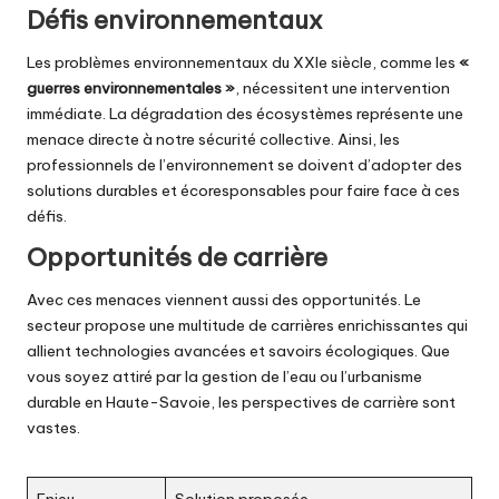
Défis environnementaux
Les problèmes environnementaux du XXIe siècle, comme les
«
guerres environnementales »
, nécessitent une intervention
immédiate. La dégradation des écosystèmes représente une
menace directe à notre sécurité collective. Ainsi, les
professionnels de l’environnement se doivent d’adopter des
solutions durables et écoresponsables pour faire face à ces
défis.
Opportunités de carrière
Avec ces menaces viennent aussi des opportunités. Le
secteur propose une multitude de carrières enrichissantes qui
allient technologies avancées et savoirs écologiques. Que
vous soyez attiré par la gestion de l’eau ou l’urbanisme
durable en Haute-Savoie, les perspectives de carrière sont
vastes.